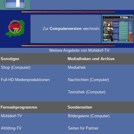
Zur
Computerversion
wechseln:
Weitere Angebote von Mühldorf-TV:
Sonstiges
Mediatheken und Archive
Shop (Computer)
Mediathek
Full-HD Medienproduktionen
Nachrichten (Computer)
Textothek (Computer)
Fernsehprogramme
Sonderseiten
Mühldorf-TV
Bildergalerie
(Computer)
Altötting-TV
Seiten für Partner