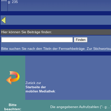
g:
235
Hier können Sie Beiträge finden:
Bitte suchen Sie nach den Titeln der Fernsehbeiträge. Zur Stichwortsu
Zurück zur
Startseite der
mobilen Mediathek
:
Bitte
Die angegebenen Aufrufzahlen ("- g:..."
beachten: