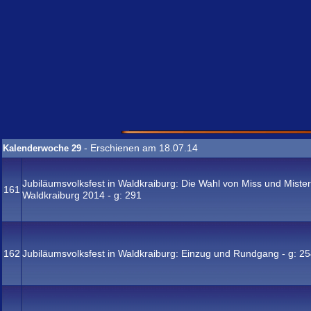
- Erschienen am 18.07.14
Kalenderwoche 29
Jubiläumsvolksfest in Waldkraiburg: Die Wahl von Miss und Mister
161
Waldkraiburg 2014 - g:
291
162
Jubiläumsvolksfest in Waldkraiburg: Einzug und Rundgang - g:
25