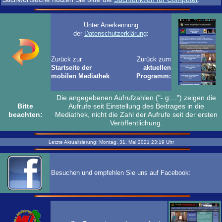
Unter Anerkennung
der
Datenschutzerklärung
:
Zurück zur
Zurück zum
Startseite der
aktuellen
mobilen Mediathek
:
Programm:
Die angegebenen Aufrufzahlen ("- g:...") zeigen die
Bitte
Aufrufe seit Einstellung des Beitrages in die
beachten:
Mediathek, nicht die Zahl der Aufrufe seit der ersten
Veröffentlichung.
Letzte Aktualisierung:
Montag, 31. Mai 2021
23:19
Uhr
Besuchen und empfehlen Sie uns auf Facebook: