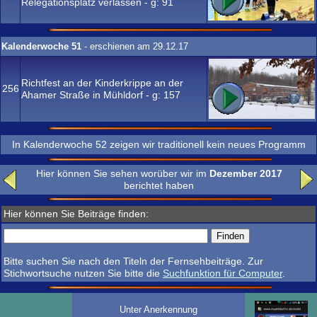
Relegationsplatz verlassen - g:
91
Kalenderwoche 51
- erschienen am 29.12.17
Richtfest an der Kinderkrippe an der
256
Ahamer Straße in Mühldorf - g:
157
In Kalenderwoche 52 zeigen wir traditionell kein neues Programm
Hier können Sie sehen worüber wir im
Dezember 2017
berichtet haben
Hier können Sie Beiträge finden:
Bitte suchen Sie nach den Titeln der Fernsehbeiträge. Zur
Stichwortsuche nutzen Sie bitte die
Suchfunktion für Computer
.
Unter Anerkennung