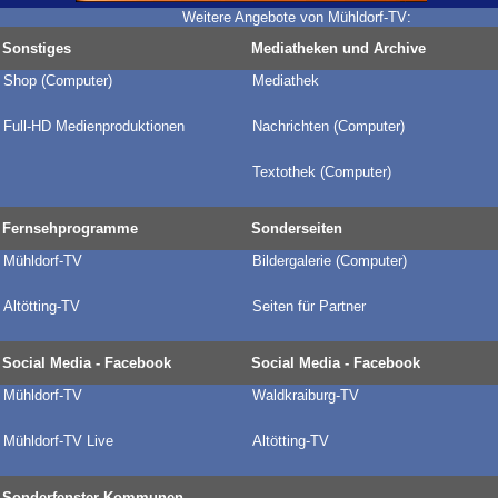
Weitere Angebote von Mühldorf-TV:
Sonstiges
Mediatheken und Archive
Shop (Computer)
Mediathek
Full-HD Medienproduktionen
Nachrichten (Computer)
Textothek (Computer)
Fernsehprogramme
Sonderseiten
Mühldorf-TV
Bildergalerie
(Computer)
Altötting-TV
Seiten für Partner
Social Media - Facebook
Social Media - Facebook
Mühldorf-TV
Waldkraiburg-TV
Mühldorf-TV Live
Altötting-TV
Sonderfenster Kommunen