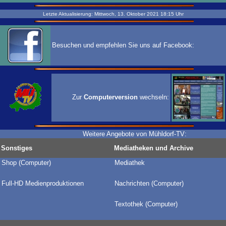
Letzte Aktualisierung:
Mittwoch, 13. Oktober 2021
18:15
Uhr
Besuchen und empfehlen Sie uns auf Facebook:
Zur
Computerversion
wechseln:
Weitere Angebote von Mühldorf-TV:
Sonstiges
Mediatheken und Archive
Shop (Computer)
Mediathek
Full-HD Medienproduktionen
Nachrichten (Computer)
Textothek (Computer)