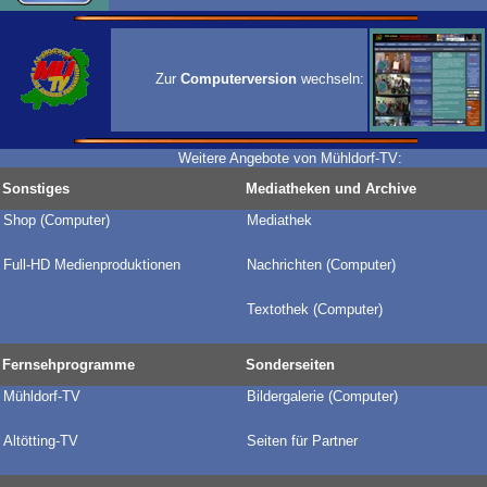
Zur
Computerversion
wechseln:
Weitere Angebote von Mühldorf-TV:
Sonstiges
Mediatheken und Archive
Shop (Computer)
Mediathek
Full-HD Medienproduktionen
Nachrichten (Computer)
Textothek (Computer)
Fernsehprogramme
Sonderseiten
Mühldorf-TV
Bildergalerie
(Computer)
Altötting-TV
Seiten für Partner