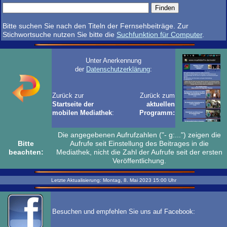
Bitte suchen Sie nach den Titeln der Fernsehbeiträge. Zur
Stichwortsuche nutzen Sie bitte die
Suchfunktion für Computer
.
Unter Anerkennung
der
Datenschutzerklärung
:
Zurück zur
Zurück zum
Startseite der
aktuellen
mobilen Mediathek
:
Programm:
Die angegebenen Aufrufzahlen ("- g:...") zeigen die
Bitte
Aufrufe seit Einstellung des Beitrages in die
beachten:
Mediathek, nicht die Zahl der Aufrufe seit der ersten
Veröffentlichung.
Letzte Aktualisierung:
Montag, 8. Mai 2023
15:00
Uhr
Besuchen und empfehlen Sie uns auf Facebook: