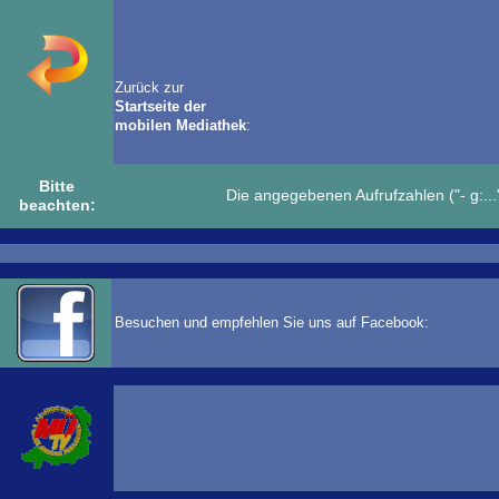
Zurück zur
Startseite der
mobilen Mediathek
:
Bitte
Die angegebenen Aufrufzahlen ("- g:..."
beachten:
Besuchen und empfehlen Sie uns auf Facebook: