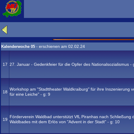
- erschienen am 02.02.24
Kalenderwoche 05
17
27. Januar - Gedenkfeier für die Opfer des Nationalsozialismus - 
Workshop am "Stadttheater Waldkraiburg" für ihre Inszenierung v
18
für eine Leiche" - g:
9
Förderverein Waldbad unterstützt VfL Piranhas nach Schließung 
19
Waldbades mit dem Erlös von "Advent in der Stadt" - g:
10