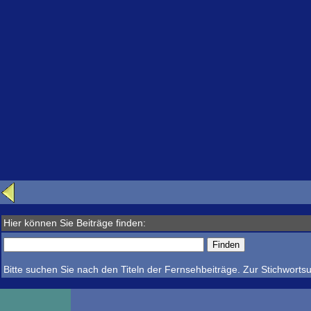
Hier können Sie Beiträge finden:
Bitte suchen Sie nach den Titeln der Fernsehbeiträge. Zur Stichwortsu