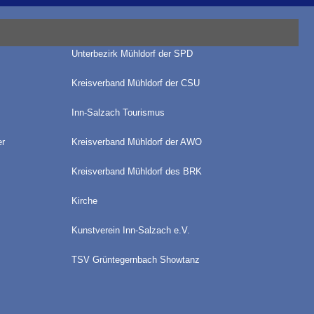
Unterbezirk Mühldorf der SPD
Kreisverband Mühldorf der CSU
Inn-Salzach Tourismus
r
Kreisverband Mühldorf der AWO
Kreisverband Mühldorf des BRK
Kirche
Kunstverein Inn-Salzach e.V.
TSV Grüntegernbach Showtanz